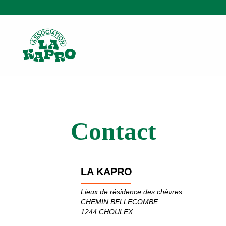
Contact
LA KAPRO
Lieux de résidence des chèvres :
CHEMIN BELLECOMBE
1244 CHOULEX