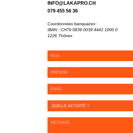
INFO@LAKAPRO.CH
079 455 56 36
Coordonnées banquaires :
IBAN : CH79 0839 0039 4441 1000 0
1226 Thônex