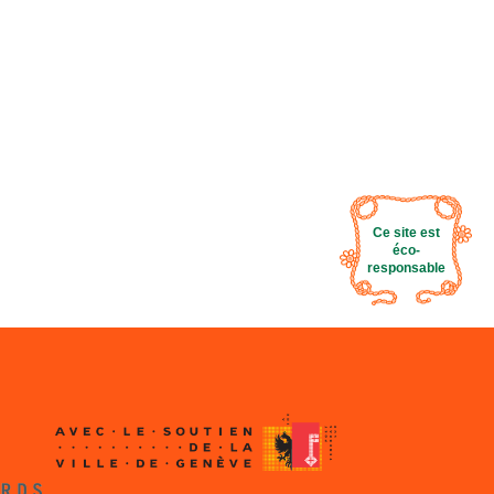
Ce site est
éco-
responsable