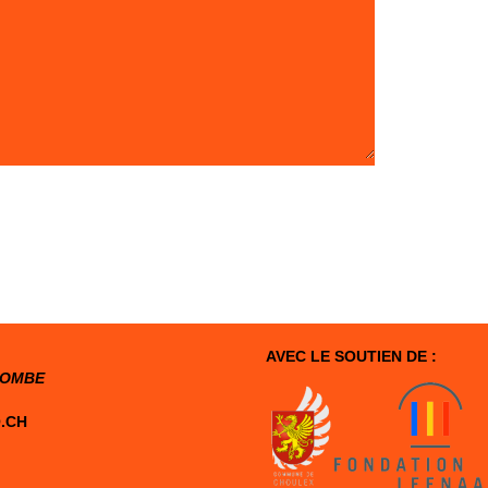
AVEC LE SOUTIEN DE :
COMBE
.CH